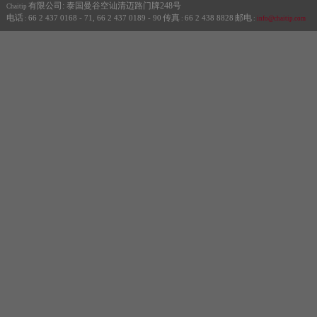
有限公司: 泰国曼谷空讪清迈路门牌248号
Chaitip
电话
传真
邮电
66 2 437 0168 - 71, 66 2 437 0189 - 90
66 2 438 8828
:
:
:
info@chaitip.com