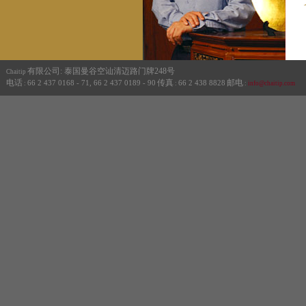
有限公司: 泰国曼谷空讪清迈路门牌248号
Chaitip
电话
传真
邮电
66 2 437 0168 - 71, 66 2 437 0189 - 90
66 2 438 8828
:
:
:
info@chaitip.com